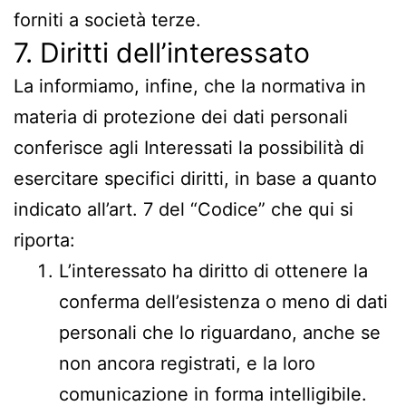
forniti a società terze.
7. Diritti dell’interessato
La informiamo, infine, che la normativa in
materia di protezione dei dati personali
conferisce agli Interessati la possibilità di
esercitare specifici diritti, in base a quanto
indicato all’art. 7 del “Codice” che qui si
riporta:
L’interessato ha diritto di ottenere la
conferma dell’esistenza o meno di dati
personali che lo riguardano, anche se
non ancora registrati, e la loro
comunicazione in forma intelligibile.