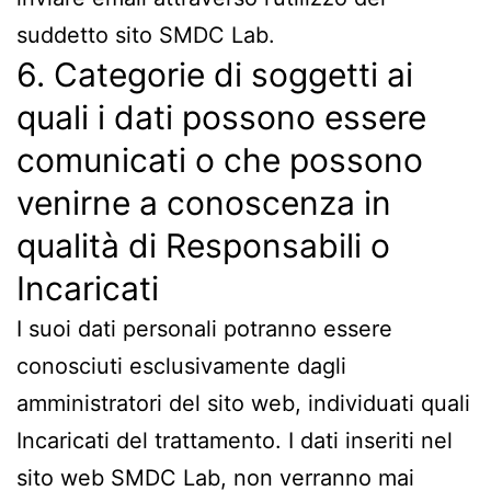
suddetto sito SMDC Lab.
6. Categorie di soggetti ai
quali i dati possono essere
comunicati o che possono
venirne a conoscenza in
qualità di Responsabili o
Incaricati
I suoi dati personali potranno essere
conosciuti esclusivamente dagli
amministratori del sito web, individuati quali
Incaricati del trattamento. I dati inseriti nel
sito web SMDC Lab, non verranno mai