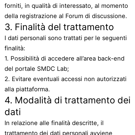
forniti, in qualità di interessato, al momento
della registrazione al Forum di discussione.
3. Finalità del trattamento
I dati personali sono trattati per le seguenti
finalità:
1. Possibilità di accedere all’area back-end
del portale SMDC Lab;
2. Evitare eventuali accessi non autorizzati
alla piattaforma.
4. Modalità di trattamento dei
dati
In relazione alle finalità descritte, il
trattamento dei dati personali avviene