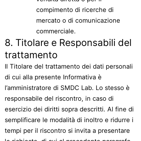
compimento di ricerche di
mercato o di comunicazione
commerciale.
8. Titolare e Responsabili del
trattamento
Il Titolare del trattamento dei dati personali
di cui alla presente Informativa è
l’amministratore di SMDC Lab. Lo stesso è
responsabile del riscontro, in caso di
esercizio dei diritti sopra descritti. Al fine di
semplificare le modalità di inoltro e ridurre i
tempi per il riscontro si invita a presentare