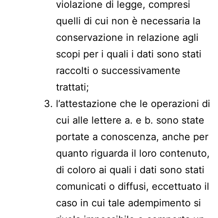
violazione di legge, compresi
quelli di cui non è necessaria la
conservazione in relazione agli
scopi per i quali i dati sono stati
raccolti o successivamente
trattati;
l’attestazione che le operazioni di
cui alle lettere a. e b. sono state
portate a conoscenza, anche per
quanto riguarda il loro contenuto,
di coloro ai quali i dati sono stati
comunicati o diffusi, eccettuato il
caso in cui tale adempimento si