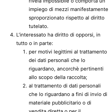
rivela impossibile o comporta un
impiego di mezzi manifestamente
sproporzionato rispetto al diritto
tutelato.
L’interessato ha diritto di opporsi, in
tutto o in parte:
per motivi legittimi al trattamento
dei dati personali che lo
riguardano, ancorchè pertinenti
allo scopo della raccolta;
al trattamento di dati personali
che lo riguardano a fini di invio di
materiale pubblicitario o di
vendita diretta o per il