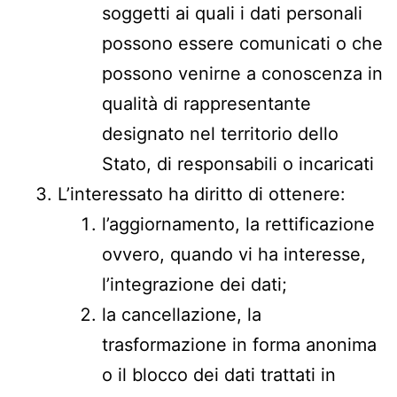
soggetti ai quali i dati personali
possono essere comunicati o che
possono venirne a conoscenza in
qualità di rappresentante
designato nel territorio dello
Stato, di responsabili o incaricati
L’interessato ha diritto di ottenere:
l’aggiornamento, la rettificazione
ovvero, quando vi ha interesse,
l’integrazione dei dati;
la cancellazione, la
trasformazione in forma anonima
o il blocco dei dati trattati in