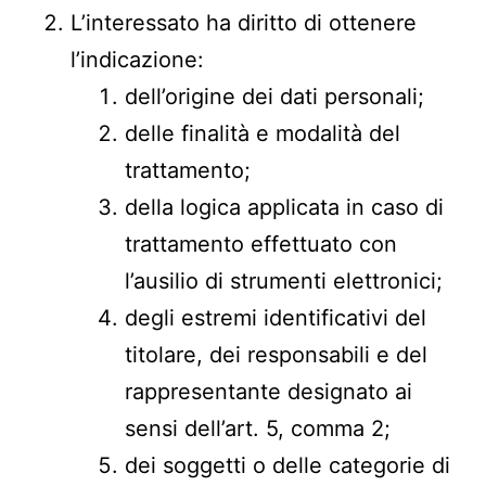
L’interessato ha diritto di ottenere
l’indicazione:
dell’origine dei dati personali;
delle finalità e modalità del
trattamento;
della logica applicata in caso di
trattamento effettuato con
l’ausilio di strumenti elettronici;
degli estremi identificativi del
titolare, dei responsabili e del
rappresentante designato ai
sensi dell’art. 5, comma 2;
dei soggetti o delle categorie di