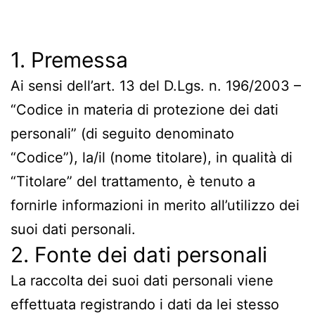
1. Premessa
Ai sensi dell’art. 13 del D.Lgs. n. 196/2003 –
“Codice in materia di protezione dei dati
personali” (di seguito denominato
“Codice”), la/il (nome titolare), in qualità di
“Titolare” del trattamento, è tenuto a
fornirle informazioni in merito all’utilizzo dei
suoi dati personali.
2. Fonte dei dati personali
La raccolta dei suoi dati personali viene
effettuata registrando i dati da lei stesso