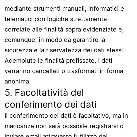
mediante strumenti manuali, informatici e
telematici con logiche strettamente
correlate alle finalità sopra evidenziate e,
comunque, in modo da garantire la
sicurezza e la riservatezza dei dati stessi.
Adempiute le finalità prefissate, i dati
verranno cancellati o trasformati in forma
anonima.
5. Facoltatività del
conferimento dei dati
Il conferimento dei dati è facoltativo, ma in
mancanza non sarà possibile registrarsi o
inviare email attraverso l’utilizzo del